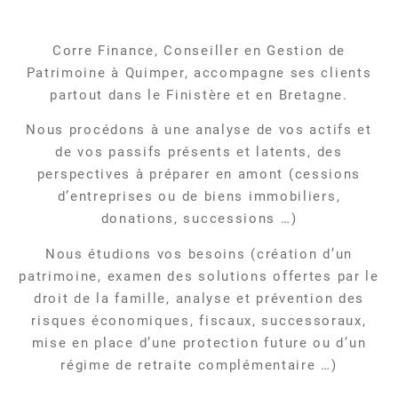
Corre Finance, Conseiller en Gestion de
Patrimoine à Quimper, accompagne ses clients
partout dans le Finistère et en Bretagne.
Nous procédons à une analyse de vos actifs et
de vos passifs présents et latents, des
perspectives à préparer en amont (cessions
d’entreprises ou de biens immobiliers,
donations, successions …)
Nous étudions vos besoins (création d’un
patrimoine, examen des solutions offertes par le
droit de la famille, analyse et prévention des
risques économiques, fiscaux, successoraux,
mise en place d’une protection future ou d’un
régime de retraite complémentaire …)