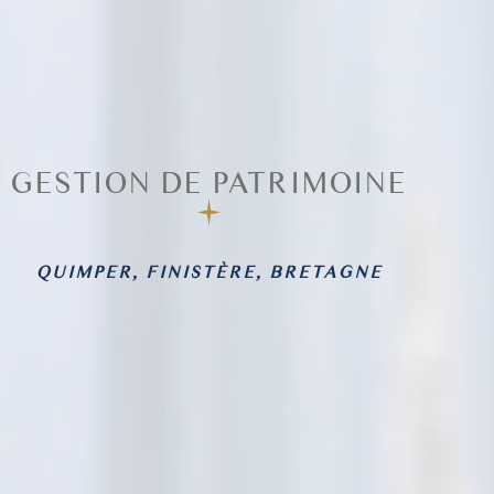
GESTION DE PATRIMOINE
QUIMPER, FINISTÈRE, BRETAGNE