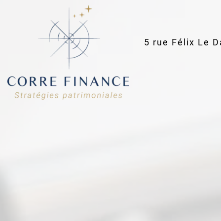
5 rue Félix Le 