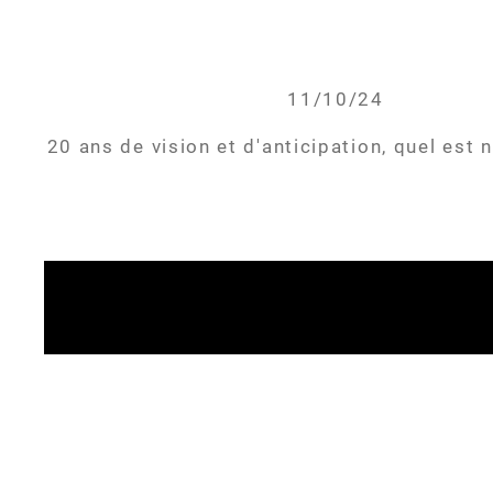
11/10/24
20 ans de vision et d'anticipation, quel est