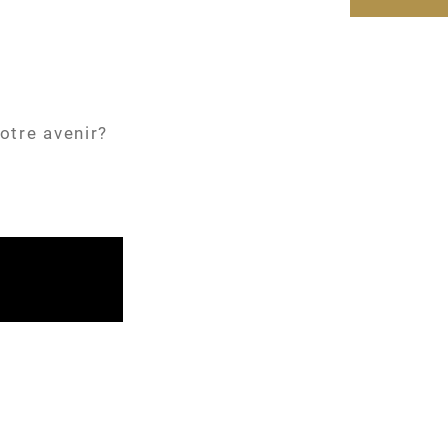
 notre avenir?