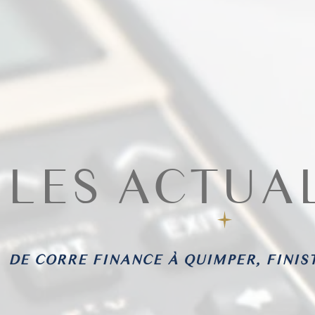
LES ACTUA
DE CORRE FINANCE À QUIMPER, FINIS