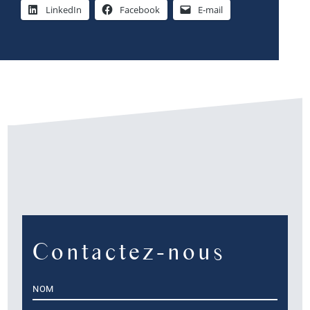
LinkedIn
Facebook
E-mail
Contactez-nous
Nom