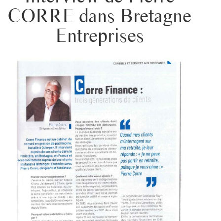
CORRE dans Bretagne
Entreprises