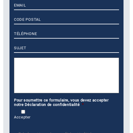
E-
mail
*
Code
postal
*
Téléphone
Sujet
Message
*
Pour soumettre ce formulaire, vous devez accepter
notre Déclaration de confidentialité
*
Accepter