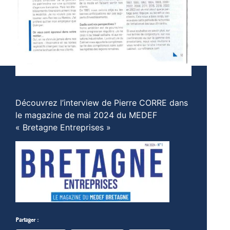
Découvrez l’interview de Pierre CORRE dans
le magazine de mai 2024 du MEDEF
« Bretagne Entreprises »
Partager :